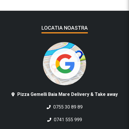
LOCATIA NOASTRA
Pizza Gemelli Baia Mare Delivery & Take away
0755 30 89 89
0741 555 999