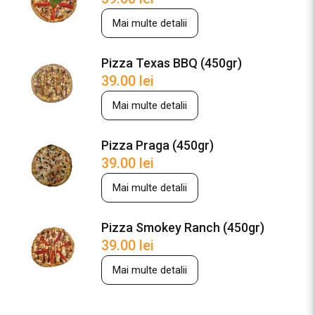
Mai multe detalii
Pizza Texas BBQ (450gr)
39.00
lei
Mai multe detalii
Pizza Praga (450gr)
39.00
lei
Mai multe detalii
Pizza Smokey Ranch (450gr)
39.00
lei
Mai multe detalii