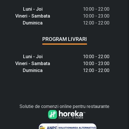
Luni - Joi
10:00 - 22:00
Vineri - Sambata
10:00 - 23:00
Duminica
12:00 - 22:00
PROGRAM LIVRARI
Luni - Joi
10:00 - 22:00
Vineri - Sambata
10:00 - 23:00
Duminica
12:00 - 22:00
Solutie de comenzi online pentru restaurante