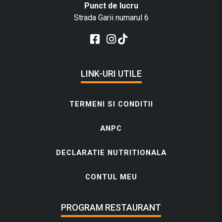
Punct de lucru
Strada Garii numarul 6
LINK-URI UTILE
TERMENI SI CONDITII
ANPC
DECLARATIE NUTRITIONALA
CONTUL MEU
PROGRAM RESTAURANT