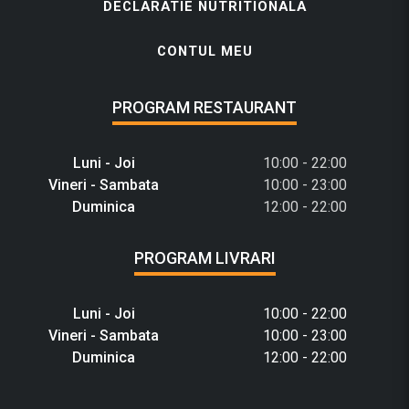
DECLARATIE NUTRITIONALA
CONTUL MEU
PROGRAM RESTAURANT
Luni - Joi
10:00 - 22:00
Vineri - Sambata
10:00 - 23:00
Duminica
12:00 - 22:00
PROGRAM LIVRARI
Luni - Joi
10:00 - 22:00
Vineri - Sambata
10:00 - 23:00
Duminica
12:00 - 22:00