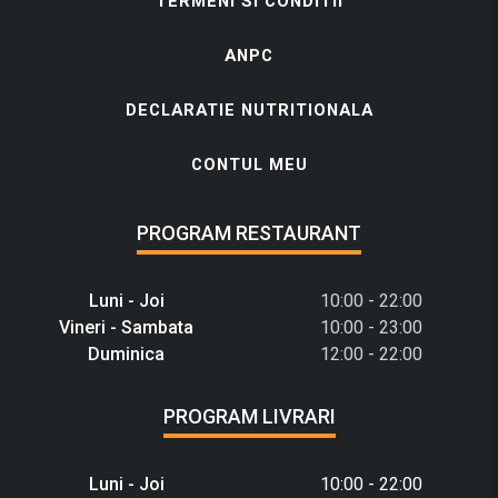
TERMENI SI CONDITII
ANPC
DECLARATIE NUTRITIONALA
CONTUL MEU
PROGRAM RESTAURANT
Luni - Joi
10:00 - 22:00
Vineri - Sambata
10:00 - 23:00
Duminica
12:00 - 22:00
PROGRAM LIVRARI
Luni - Joi
10:00 - 22:00